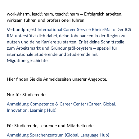
work@hsrm, lead@hsrm, teach@hsrm – Erfolgreich arbeiten,
wirksam führen und professionell führen
Verbundprojekt
International Career Service Rhein-Main
: Der ICS
RM unterstützt dich dabei, deine Jobchancen in der Region zu
nutzen und deine Karriere zu starten. Er ist deine Schnittstelle
zum Arbeitsmarkt und Gründungsökosystem – speziell für
internationale Studierende und Studierende mit
Migrationsgeschichte.
Hier finden Sie die Anmeldeseiten unserer Angebote.
Nur für Studierende:
Anmeldung Competence & Career Center (Career, Global,
Innovation, Learning Hub)
Für Studierende, Lehrende und Mitarbeitende:
Anmeldung Sprachenzentrum (Global, Language Hub)