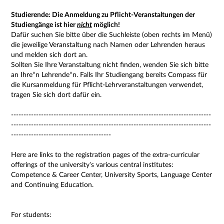
Studierende: Die Anmeldung zu Pflicht-Veranstaltungen der
Studiengänge ist hier
nicht
möglich!
Dafür suchen Sie bitte über die Suchleiste (oben rechts im Menü)
die jeweilige Veranstaltung nach Namen oder Lehrenden heraus
und melden sich dort an.
Sollten Sie Ihre Veranstaltung nicht finden, wenden Sie sich bitte
an Ihre*n Lehrende*n. Falls Ihr Studiengang bereits Compass für
die Kursanmeldung für Pflicht-Lehrveranstaltungen verwendet,
tragen Sie sich dort dafür ein.
--------------------------------------------------------------------------------
--------------------------------------------------------------------------------
----------------------------------------
Here are links to the registration pages of the extra-curricular
offerings of the university’s various central institutes:
Competence & Career Center, University Sports, Language Center
and Continuing Education.
For students: