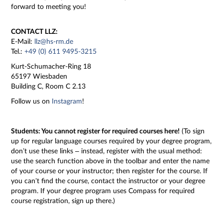
forward to meeting you!
CONTACT LLZ:
E-Mail:
llz@hs-rm.de
Tel.:
+49 (0) 611 9495-3215
Kurt-Schumacher-Ring 18
65197 Wiesbaden
Building C, Room C 2.13
Follow us on
Instagram
!
Students: You cannot register for required courses here!
(To sign
up for regular language courses required by your degree program,
don’t use these links – instead, register with the usual method:
use the search function above in the toolbar and enter the name
of your course or your instructor; then register for the course. If
you can’t find the course, contact the instructor or your degree
program. If your degree program uses Compass for required
course registration, sign up there.)