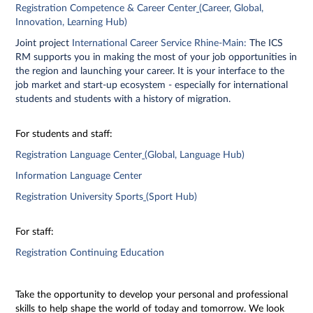
Registration Competence & Career Center
(Career, Global,
Innovation, Learning Hub)
Joint project
International Career Service Rhine-Main:
The ICS
RM supports you in making the most of your job opportunities in
the region and launching your career. It is your interface to the
job market and start-up ecosystem - especially for international
students and students with a history of migration.
For students and staff:
Registration Language Center
(Global, Language Hub)
Information Language Center
Registration University Sports
(Sport Hub)
For staff:
Registration Continuing Education
Take the opportunity to develop your personal and professional
skills to help shape the world of today and tomorrow. We look