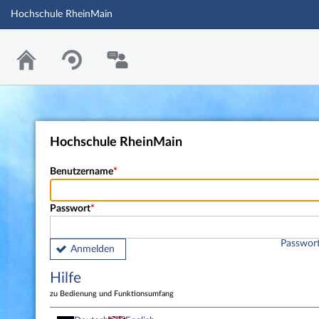
Hochschule RheinMain
Hochschule RheinMain
Benutzername
Passwort
Passwort
Anmelden
Hilfe
zu Bedienung und Funktionsumfang