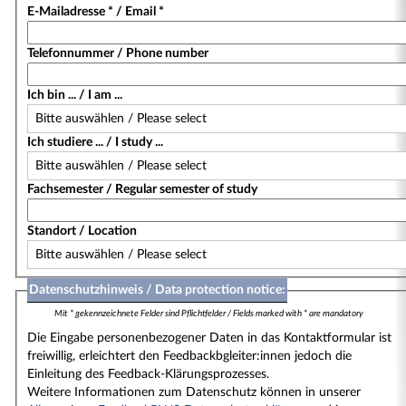
E-Mailadresse * / Email *
Telefonnummer / Phone number
Ich bin ... / I am ...
Ich studiere ... / I study ...
Fachsemester / Regular semester of study
Standort / Location
Datenschutzhinweis / Data protection notice:
Mit * gekennzeichnete Felder sind Pflichtfelder / Fields marked with * are mandatory
Die Eingabe personenbezogener Daten in das Kontaktformular ist
freiwillig, erleichtert den Feedbackbgleiter:innen jedoch die
Einleitung des Feedback-Klärungsprozesses.
Weitere Informationen zum Datenschutz können in unserer