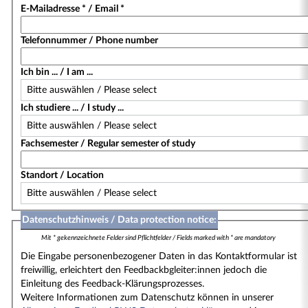
E-Mailadresse * / Email *
Telefonnummer / Phone number
Ich bin ... / I am ...
Ich studiere ... / I study ...
Fachsemester / Regular semester of study
Standort / Location
Datenschutzhinweis / Data protection notice:
Mit * gekennzeichnete Felder sind Pflichtfelder / Fields marked with * are mandatory
Die Eingabe personenbezogener Daten in das Kontaktformular ist
freiwillig, erleichtert den Feedbackbgleiter:innen jedoch die
Einleitung des Feedback-Klärungsprozesses.
Weitere Informationen zum Datenschutz können in unserer