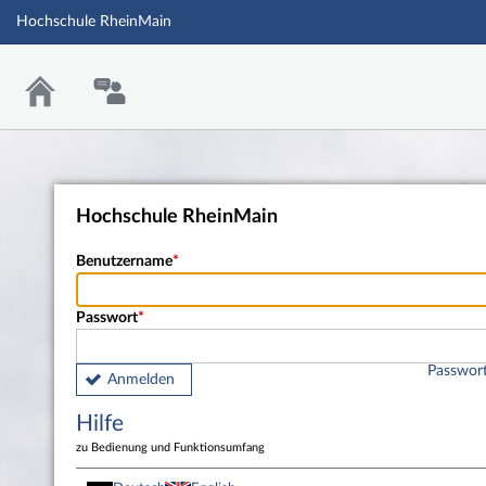
Hochschule RheinMain
Hochschule RheinMain
Benutzername
Passwort
Passwort
Anmelden
Hilfe
zu Bedienung und Funktionsumfang