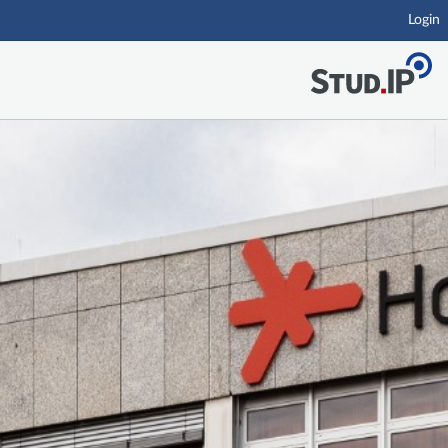
Login