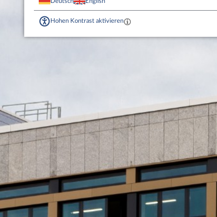
Deutsch
English
Hohen Kontrast aktivieren