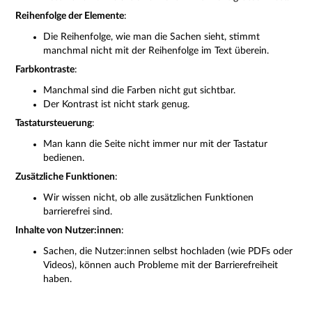
Reihenfolge der Elemente
:
Die Reihenfolge, wie man die Sachen sieht, stimmt
manchmal nicht mit der Reihenfolge im Text überein.
Farbkontraste
:
Manchmal sind die Farben nicht gut sichtbar.
Der Kontrast ist nicht stark genug.
Tastatursteuerung
:
Man kann die Seite nicht immer nur mit der Tastatur
bedienen.
Zusätzliche Funktionen
:
Wir wissen nicht, ob alle zusätzlichen Funktionen
barrierefrei sind.
Inhalte von Nutzer:innen
:
Sachen, die Nutzer:innen selbst hochladen (wie PDFs oder
Videos), können auch Probleme mit der Barrierefreiheit
haben.