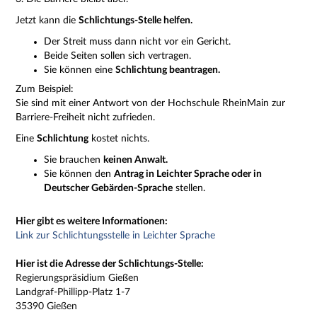
Jetzt kann die
Schlichtungs-Stelle helfen.
Der Streit muss dann nicht vor ein Gericht.
Beide Seiten sollen sich vertragen.
Sie können eine
Schlichtung beantragen.
Zum Beispiel:
Sie sind mit einer Antwort von der Hochschule RheinMain zur
Barriere-Freiheit nicht zufrieden.
Eine
Schlichtung
kostet nichts.
Sie brauchen
keinen Anwalt.
Sie können den
Antrag in Leichter Sprache oder in
Deutscher Gebärden-Sprache
stellen.
Hier gibt es weitere Informationen:
Link zur Schlichtungsstelle in Leichter Sprache
Hier ist die Adresse der Schlichtungs-Stelle:
Regierungspräsidium Gießen
Landgraf-Phillipp-Platz 1-7
35390 Gießen