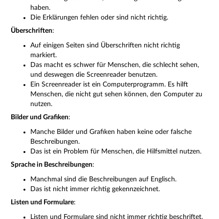
haben.
Die Erklärungen fehlen oder sind nicht richtig.
Überschriften
:
Auf einigen Seiten sind Überschriften nicht richtig
markiert.
Das macht es schwer für Menschen, die schlecht sehen,
und deswegen die Screenreader benutzen.
Ein Screenreader ist ein Computerprogramm. Es hilft
Menschen, die nicht gut sehen können, den Computer zu
nutzen.
Bilder und Grafiken
:
Manche Bilder und Grafiken haben keine oder falsche
Beschreibungen.
Das ist ein Problem für Menschen, die Hilfsmittel nutzen.
Sprache in Beschreibungen
:
Manchmal sind die Beschreibungen auf Englisch.
Das ist nicht immer richtig gekennzeichnet.
Listen und Formulare
:
Listen und Formulare sind nicht immer richtig beschriftet.