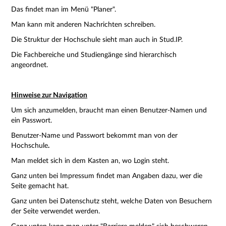
Das findet man im Menü "Planer".
Man kann mit anderen Nachrichten schreiben.
Die Struktur der Hochschule sieht man auch in Stud.IP.
Die Fachbereiche und Studiengänge sind hierarchisch
angeordnet.
Hinweise zur Navigation
Um sich anzumelden, braucht man einen Benutzer-Namen und
ein Passwort.
Benutzer-Name und Passwort bekommt man von der
Hochschule
.
Man meldet sich in dem Kasten an, wo Login steht.
Ganz unten bei Impressum findet man Angaben dazu, wer die
Seite gemacht hat.
Ganz unten bei Datenschutz steht, welche Daten von Besuchern
der Seite verwendet werden.