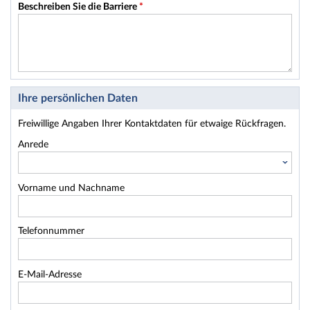
Beschreiben Sie die Barriere
*
Ihre persönlichen Daten
Freiwillige Angaben Ihrer Kontaktdaten für etwaige Rückfragen.
Anrede
Vorname und Nachname
Telefonnummer
E-Mail-Adresse