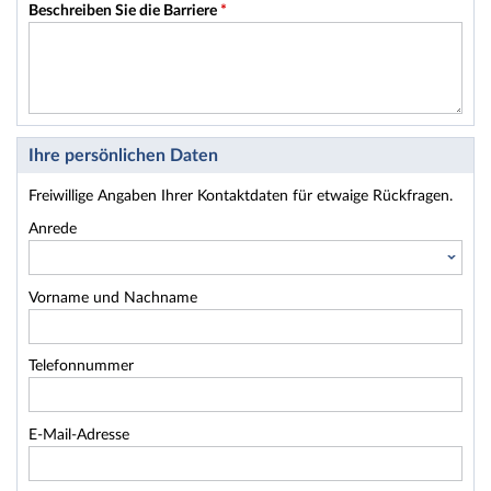
Beschreiben Sie die Barriere
*
Ihre persönlichen Daten
Freiwillige Angaben Ihrer Kontaktdaten für etwaige Rückfragen.
Anrede
Vorname und Nachname
Telefonnummer
E-Mail-Adresse