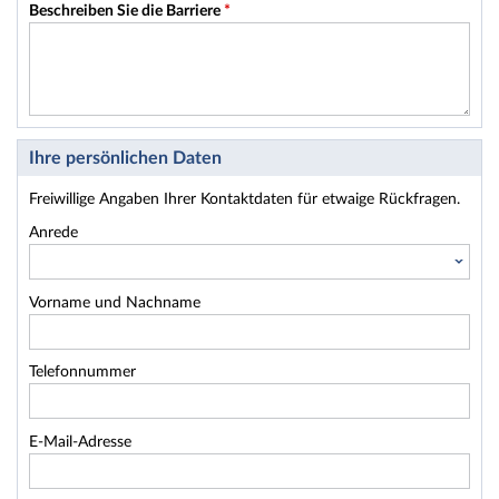
Beschreiben Sie die Barriere
*
Ihre persönlichen Daten
Freiwillige Angaben Ihrer Kontaktdaten für etwaige Rückfragen.
Anrede
Vorname und Nachname
Telefonnummer
E-Mail-Adresse