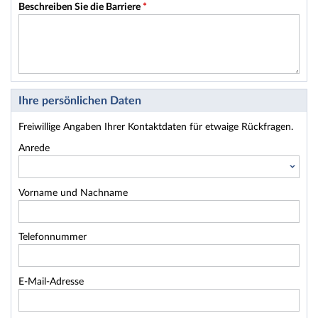
Beschreiben Sie die Barriere
*
Ihre persönlichen Daten
Freiwillige Angaben Ihrer Kontaktdaten für etwaige Rückfragen.
Anrede
Vorname und Nachname
Telefonnummer
E-Mail-Adresse